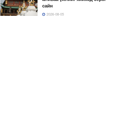
сайн
2026-08-05