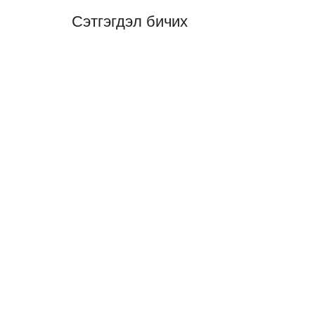
Сэтгэгдэл бичих