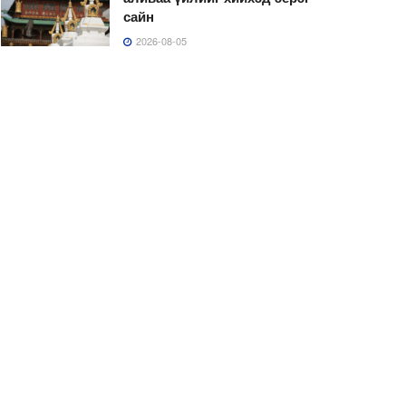
сайн
2026-08-05