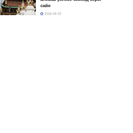
сайн
2026-08-05