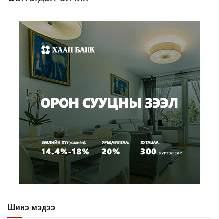
Шинэ мэдээ