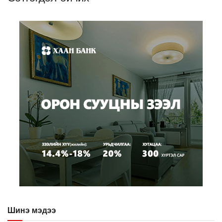
Шинэ мэдээ