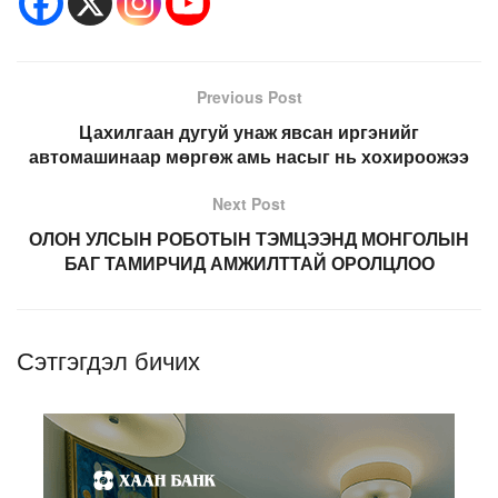
Previous Post
Цахилгаан дугуй унаж явсан иргэнийг
автомашинаар мөргөж амь насыг нь хохироожээ
Next Post
ОЛОН УЛСЫН РОБОТЫН ТЭМЦЭЭНД МОНГОЛЫН
БАГ ТАМИРЧИД АМЖИЛТТАЙ ОРОЛЦЛОО
Сэтгэгдэл бичих