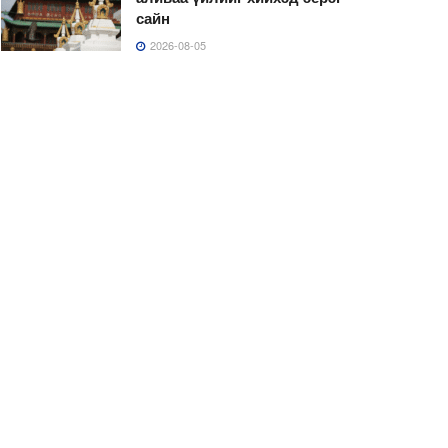
сайн
2026-08-05