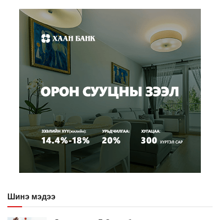
Шинэ мэдээ