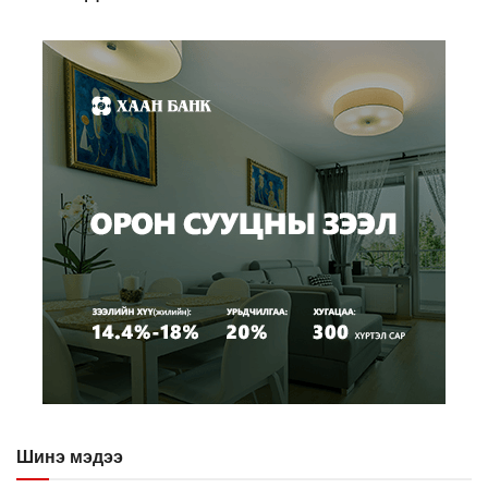
Шинэ мэдээ