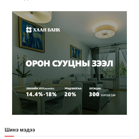
Шинэ мэдээ