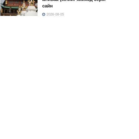
сайн
2026-08-05