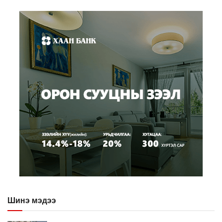
Шинэ мэдээ