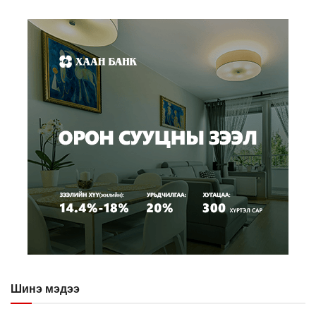
Шинэ мэдээ