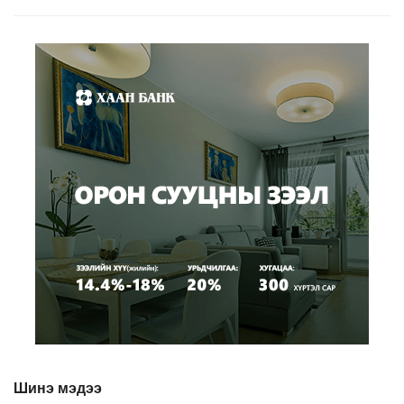
Шинэ мэдээ