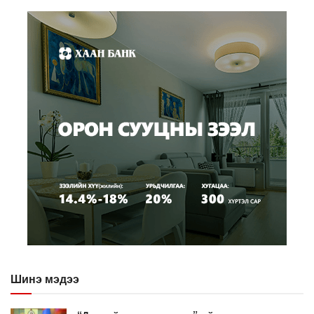
Шинэ мэдээ