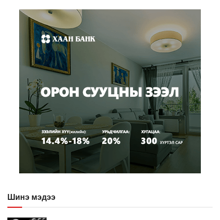
Шинэ мэдээ