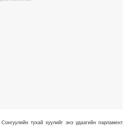
 Сонгуулийн тухай хуулийг энэ удаагийн парламент