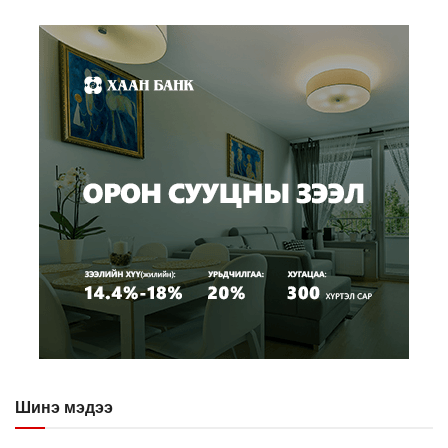
Шинэ мэдээ