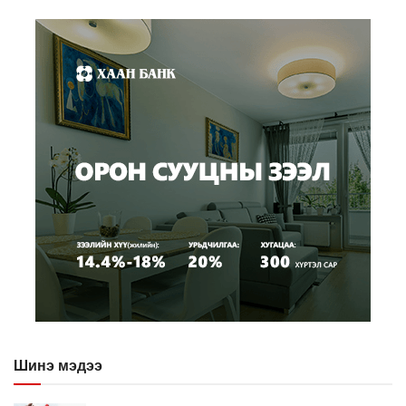
Шинэ мэдээ