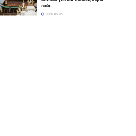
сайн
2026-08-05