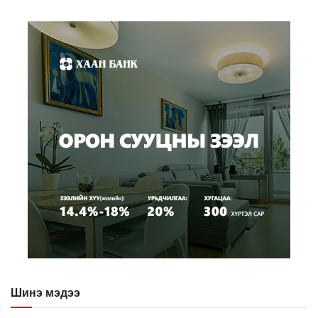
Шинэ мэдээ