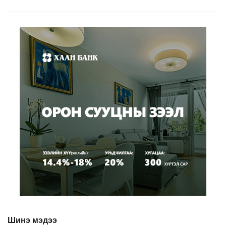
Шинэ мэдээ