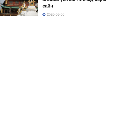
сайн
2026-08-05