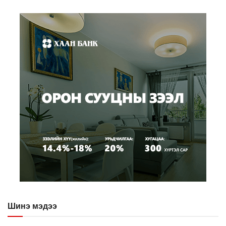
Шинэ мэдээ