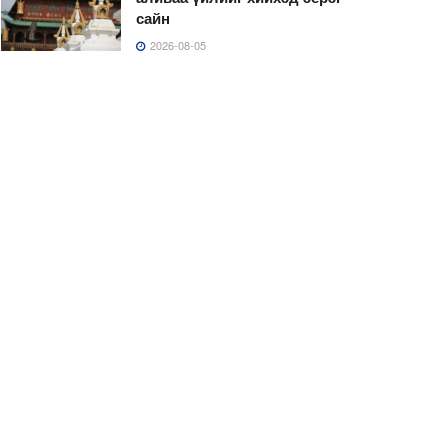
сайн
2026-08-05