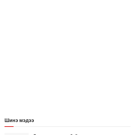
Шинэ мэдээ