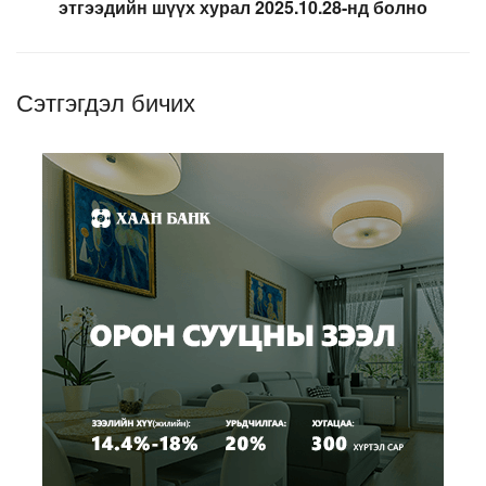
этгээдийн шүүх хурал 2025.10.28-нд болно
Сэтгэгдэл бичих