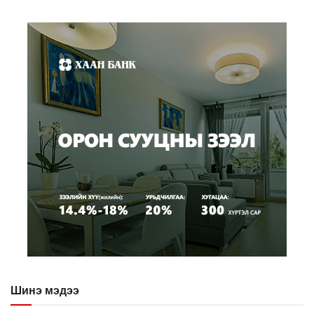
Шинэ мэдээ