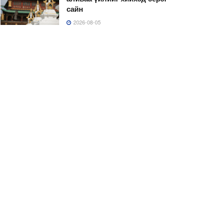
сайн
2026-08-05