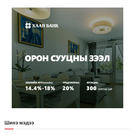
Шинэ мэдээ