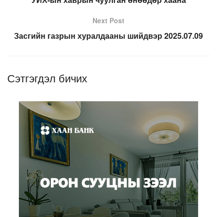
Next Post
Засгийн газрын хуралдааны шийдвэр 2025.07.09
Сэтгэгдэл бичих