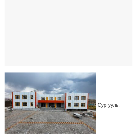
Сургууль,