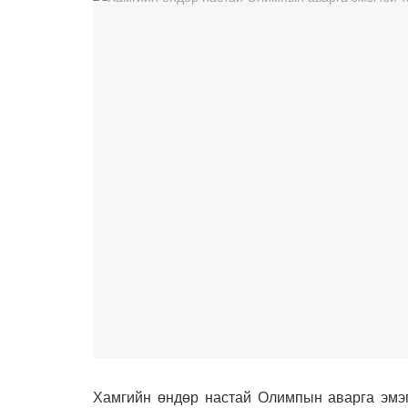
Хамгийн өндөр настай Олимпын аварга эмэг