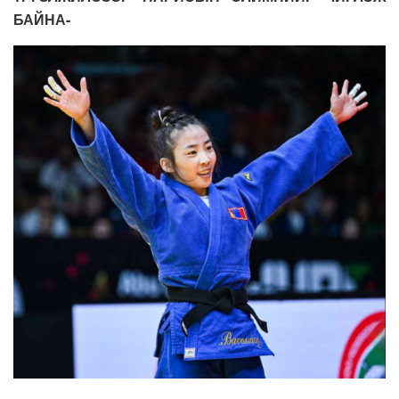
БАЙНА-