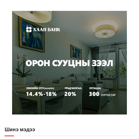
Шинэ мэдээ