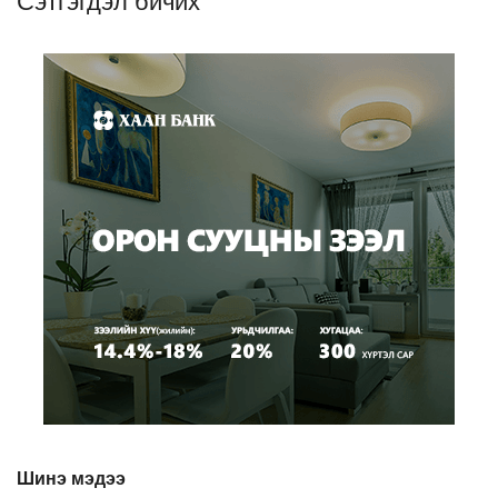
Шинэ мэдээ