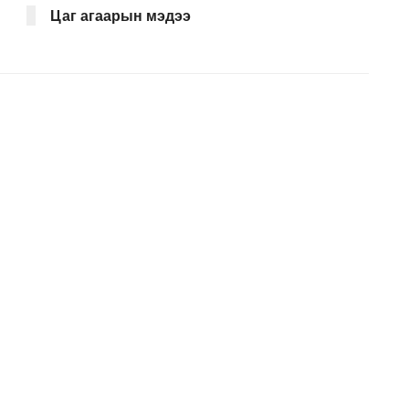
Цаг агаарын мэдээ