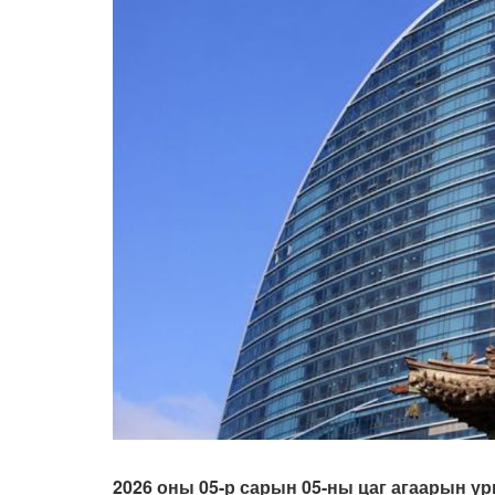
2026 оны 05-р сарын 05-ны
цаг агаарын ур