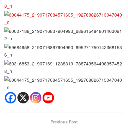
Previous Post