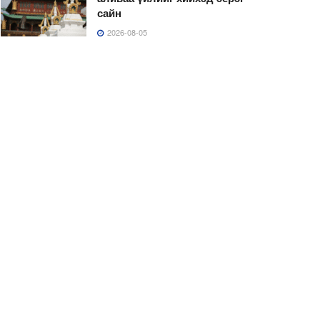
сайн
2026-08-05