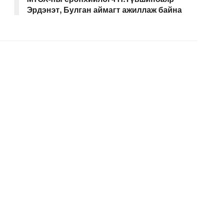
Эрдэнэт, Булган аймагт ажиллаж байна