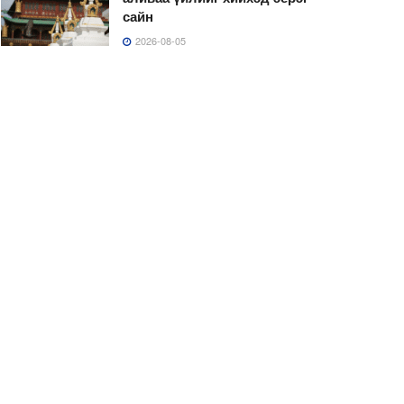
сайн
2026-08-05