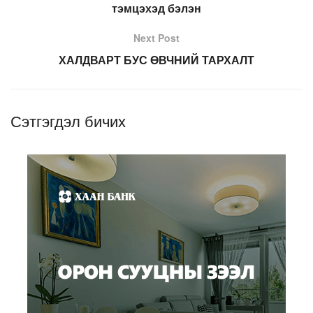
тэмцэхэд бэлэн
Next Post
ХАЛДВАРТ БУС ӨВЧНИЙ ТАРХАЛТ
Сэтгэгдэл бичих