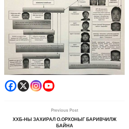
Previous Post
ХХБ-НЫ ЗАХИРАЛ О.ОРХОНЫГ БАРИВЧИЛЖ
БАЙНА