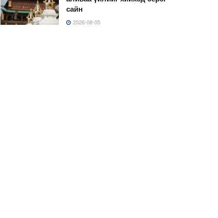
сайн
2026-08-05