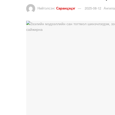
Нийтэлсэн:
Саранцэцэг
2025-08-12
Ангила