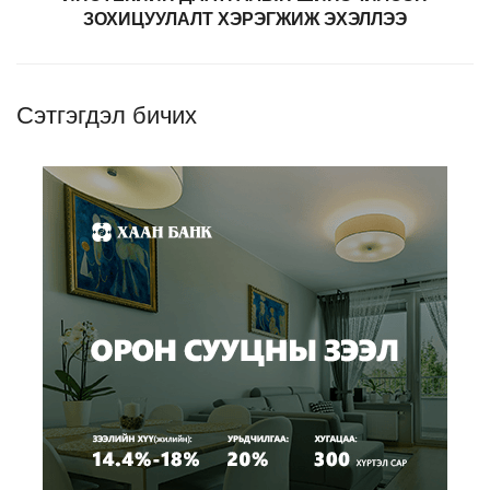
ЗОХИЦУУЛАЛТ ХЭРЭГЖИЖ ЭХЭЛЛЭЭ
Сэтгэгдэл бичих