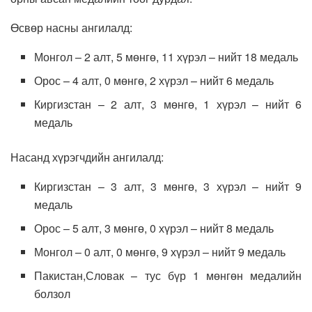
Өсвөр насны ангилалд:
Монгол – 2 алт, 5 мөнгө, 11 хүрэл – нийт 18 медаль
Орос – 4 алт, 0 мөнгө, 2 хүрэл – нийт 6 медаль
Киргизстан – 2 алт, 3 мөнгө, 1 хүрэл – нийт 6
медаль
Насанд хүрэгчдийн ангилалд:
Киргизстан – 3 алт, 3 мөнгө, 3 хүрэл – нийт 9
медаль
Орос – 5 алт, 3 мөнгө, 0 хүрэл – нийт 8 медаль
Монгол – 0 алт, 0 мөнгө, 9 хүрэл – нийт 9 медаль
Пакистан,Словак – тус бүр 1 мөнгөн медалийн
болзол