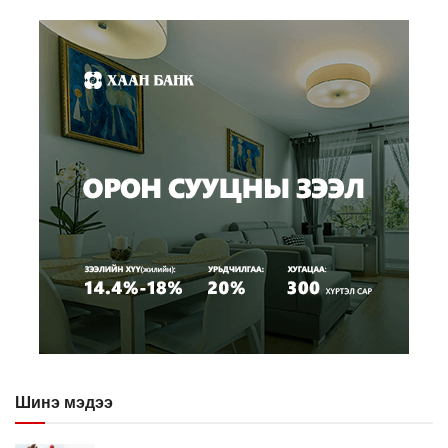
Шинэ мэдээ