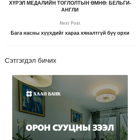
ХҮРЭЛ МЕДАЛИЙН ТОГЛОЛТЫН ӨМНӨ: БЕЛЬГИ-
АНГЛИ
Next Post
Бага насны хүүхдийг хараа хяналтгүй бүү орхи
Сэтгэгдэл бичих